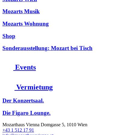
Mozarts Musik
Mozarts Wohnung
Shop
Sonderausstellung: Mozart bei Tisch
Events
Vermietung
Der Konzertsaal.
Die Figaro Lounge.
Mozarthaus Vienna
Domgasse 5, 1010 Wien
+43 1 512 17 91