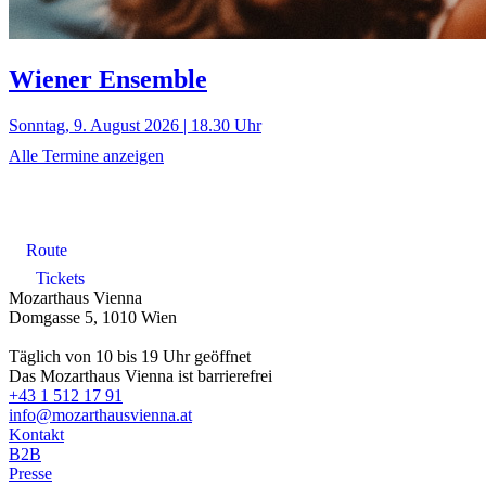
Wiener Ensemble
Sonntag, 9. August 2026 | 18.30 Uhr
Alle Termine anzeigen
Route
Tickets
Mozarthaus Vienna
Domgasse 5, 1010 Wien
Täglich von 10 bis 19 Uhr geöffnet
Das Mozarthaus Vienna ist barrierefrei
+43 1 512 17 91
info@mozarthausvienna.at
Kontakt
B2B
Presse