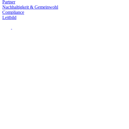
Partner
Nachhaltigkeit & Gemeinwohl
Compliance
Leitbild