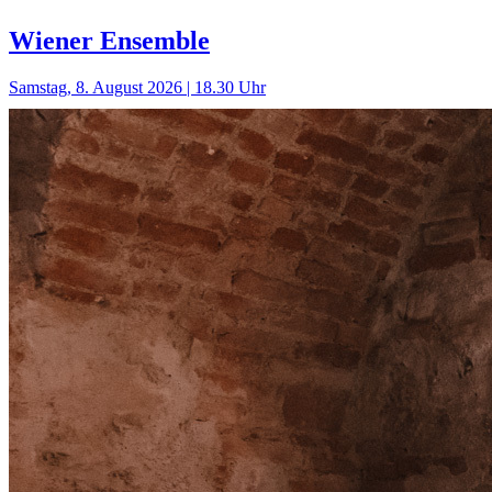
Wiener Ensemble
Samstag, 8. August 2026 | 18.30 Uhr