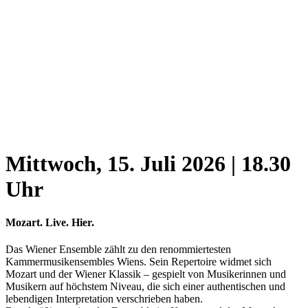
Mittwoch, 15. Juli 2026 | 18.30
Uhr
Mozart. Live. Hier.
Das Wiener Ensemble zählt zu den renommiertesten
Kammermusikensembles Wiens. Sein Repertoire widmet sich
Mozart und der Wiener Klassik – gespielt von Musikerinnen und
Musikern auf höchstem Niveau, die sich einer authentischen und
lebendigen Interpretation verschrieben haben.