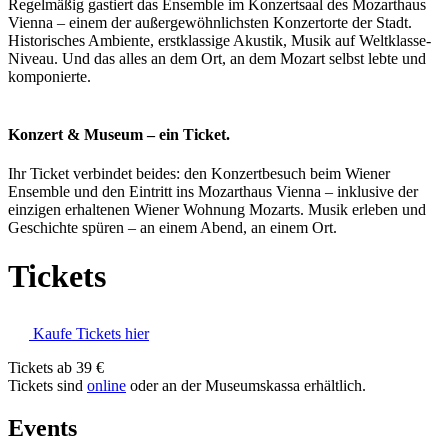
Regelmäßig gastiert das Ensemble im Konzertsaal des Mozarthaus
Vienna – einem der außergewöhnlichsten Konzertorte der Stadt.
Historisches Ambiente, erstklassige Akustik, Musik auf Weltklasse-
Niveau. Und das alles an dem Ort, an dem Mozart selbst lebte und
komponierte.
Konzert & Museum – ein Ticket.
Ihr Ticket verbindet beides: den Konzertbesuch beim Wiener
Ensemble und den Eintritt ins Mozarthaus Vienna – inklusive der
einzigen erhaltenen Wiener Wohnung Mozarts. Musik erleben und
Geschichte spüren – an einem Abend, an einem Ort.
Tickets
Kaufe Tickets hier
Tickets ab 39 €
Tickets sind
online
oder an der Museumskassa erhältlich.
Events