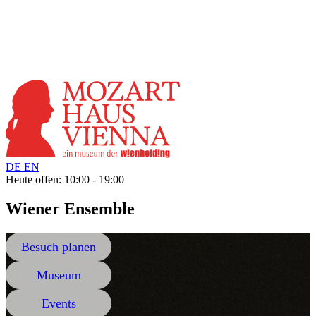
DE
EN
Heute offen: 10:00 - 19:00
Wiener Ensemble
Besuch planen
Museum
Events