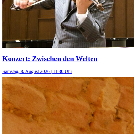
Konzert: Zwischen den Welten
Samstag, 8. August 2026 | 11.30 Uhr