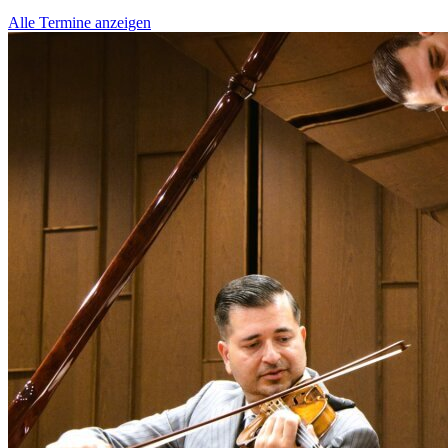
Alle Termine anzeigen