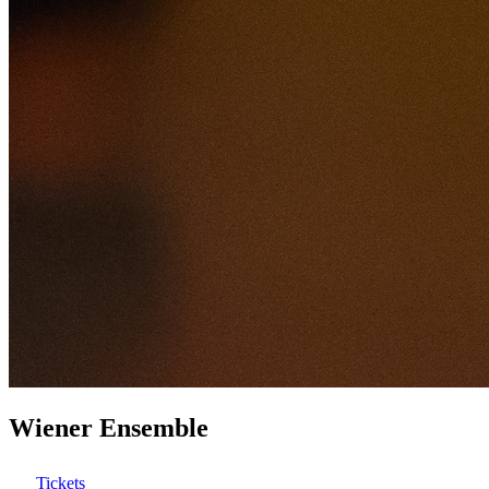
Wiener Ensemble
Tickets