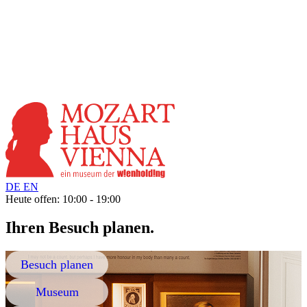
DE
EN
Heute offen: 10:00 - 19:00
Ihren Besuch planen.
Besuch planen
Museum