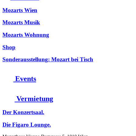
Mozarts Wien
Mozarts Musik
Mozarts Wohnung
Shop
Sonderausstellung: Mozart bei Tisch
Events
Vermietung
Der Konzertsaal.
Die Figaro Lounge.