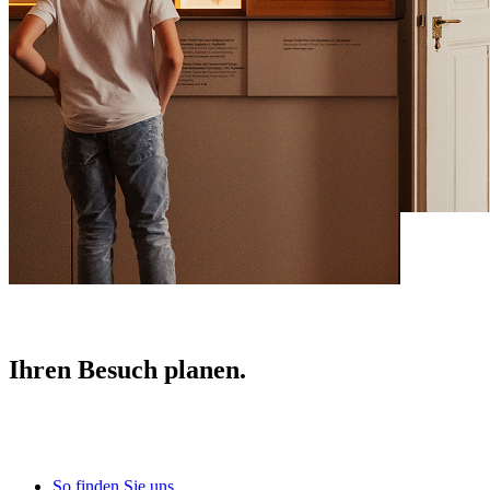
Ihren Besuch planen.
So finden Sie uns.