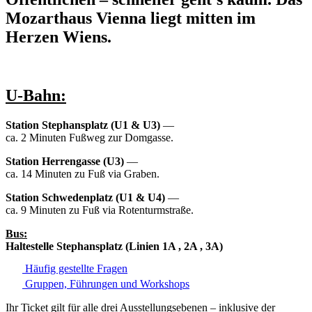
Mozarthaus Vienna liegt mitten im
Herzen Wiens.
U-Bahn:
Station Stephansplatz (U1 & U3)
—
ca. 2 Minuten Fußweg zur Domgasse.
Station Herrengasse (U3)
—
ca. 14 Minuten zu Fuß via Graben.
Station Schwedenplatz (U1 & U4)
—
ca. 9 Minuten zu Fuß via Rotenturmstraße.
Bus:
Haltestelle Stephansplatz
(Linien 1A , 2A , 3A)
Häufig gestellte Fragen
Gruppen, Führungen und Workshops
Ihr Ticket gilt für alle drei Ausstellungsebenen – inklusive der