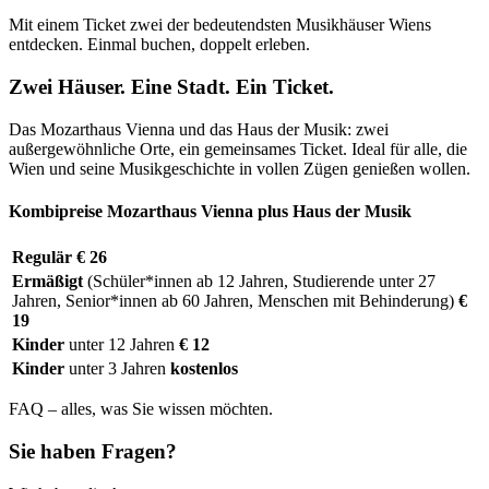
Mit einem Ticket zwei der bedeutendsten Musikhäuser Wiens
entdecken. Einmal buchen, doppelt erleben.
Zwei Häuser. Eine Stadt. Ein Ticket.
Das Mozarthaus Vienna und das Haus der Musik: zwei
außergewöhnliche Orte, ein gemeinsames Ticket. Ideal für alle, die
Wien und seine Musikgeschichte in vollen Zügen genießen wollen.
Kombipreise Mozarthaus Vienna plus Haus der Musik
Regulär
€ 26
Ermäßigt
(Schüler*innen ab 12 Jahren, Studierende unter 27
Jahren, Senior*innen ab 60 Jahren, Menschen mit Behinderung)
€
19
Kinder
unter 12 Jahren
€ 12
Kinder
unter 3 Jahren
kostenlos
FAQ – alles, was Sie wissen möchten.
Sie haben Fragen?