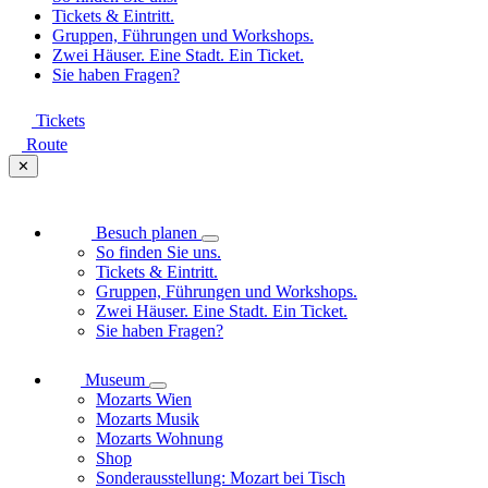
Tickets & Eintritt.
Gruppen, Führungen und Workshops.
Zwei Häuser. Eine Stadt. Ein Ticket.
Sie haben Fragen?
Tickets
Route
✕
Besuch planen
So finden Sie uns.
Tickets & Eintritt.
Gruppen, Führungen und Workshops.
Zwei Häuser. Eine Stadt. Ein Ticket.
Sie haben Fragen?
Museum
Mozarts Wien
Mozarts Musik
Mozarts Wohnung
Shop
Sonderausstellung: Mozart bei Tisch