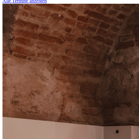
Alle Termine anzeigen