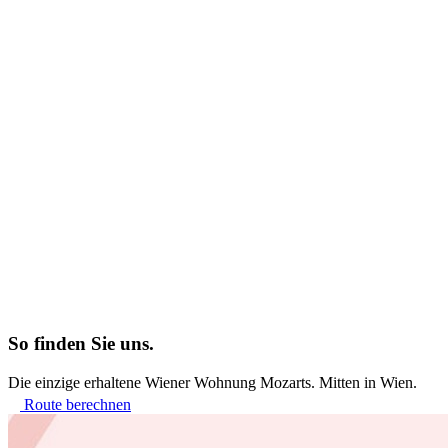
So finden Sie uns.
Die einzige erhaltene Wiener Wohnung Mozarts. Mitten in Wien.
Route berechnen