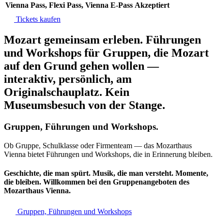
Vienna Pass, Flexi Pass, Vienna E-Pass
Akzeptiert
Tickets kaufen
Mozart gemeinsam erleben. Führungen
und Workshops für Gruppen, die Mozart
auf den Grund gehen wollen —
interaktiv, persönlich, am
Originalschauplatz. Kein
Museumsbesuch von der Stange.
Gruppen, Führungen und Workshops.
Ob Gruppe, Schulklasse oder Firmenteam — das Mozarthaus
Vienna bietet Führungen und Workshops, die in Erinnerung bleiben.
Geschichte, die man spürt. Musik, die man versteht. Momente,
die bleiben. Willkommen bei den Gruppenangeboten des
Mozarthaus Vienna.
Gruppen, Führungen und Workshops