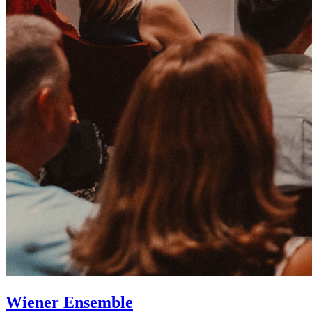
Wiener Ensemble