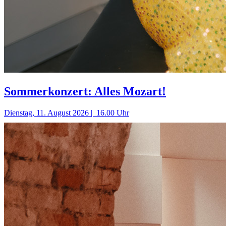
Sommerkonzert: Alles Mozart!
Dienstag, 11. August 2026 | 16.00 Uhr