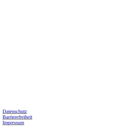
Datenschutz
Barrierefreiheit
Impressum