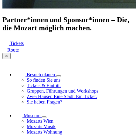
Partner*innen und Sponsor*innen – Die,
die Mozart möglich machen.
Tickets
Route
✕
Besuch planen
So finden Sie uns.
Tickets & Eintritt.
Gruppen, Führungen und Workshops.
Zwei Häuser. Eine Stadt. Ein Ticket.
Sie haben Fragen?
Museum
Mozarts Wien
Mozarts Musik
Mozarts Wohnung