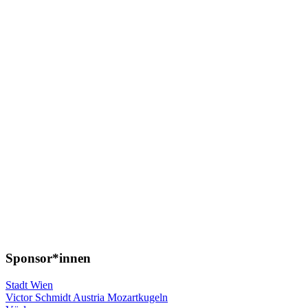
Sponsor*innen
Stadt Wien
Victor Schmidt Austria Mozartkugeln