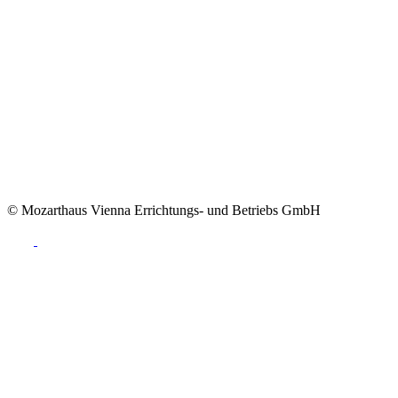
© Mozarthaus Vienna Errichtungs- und Betriebs GmbH