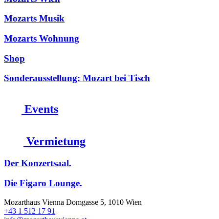
Mozarts Musik
Mozarts Wohnung
Shop
Sonderausstellung: Mozart bei Tisch
Events
Vermietung
Der Konzertsaal.
Die Figaro Lounge.
Mozarthaus Vienna
Domgasse 5, 1010 Wien
+43 1 512 17 91