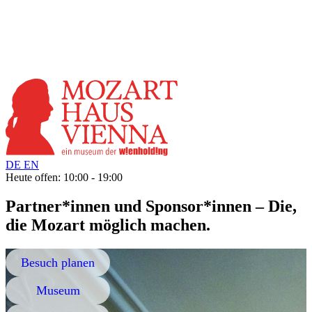
DE
EN
Heute offen: 10:00 - 19:00
Partner*innen und Sponsor*innen – Die,
die Mozart möglich machen.
Besuch planen
Museum