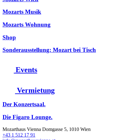
Mozarts Musik
Mozarts Wohnung
Shop
Sonderausstellung: Mozart bei Tisch
Events
Vermietung
Der Konzertsaal.
Die Figaro Lounge.
Mozarthaus Vienna
Domgasse 5, 1010 Wien
+43 1 512 17 91