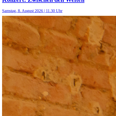
Samstag, 8. August 2026 | 11.30 Uhr