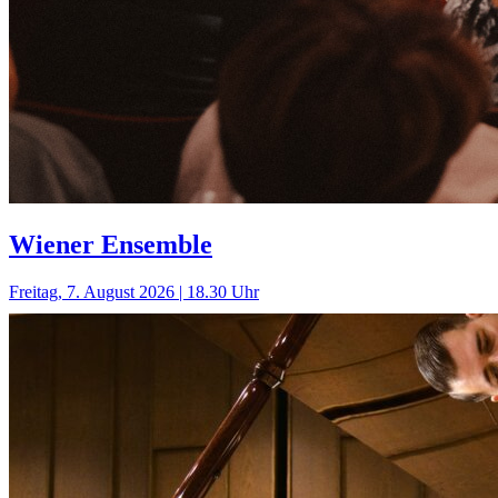
Wiener Ensemble
Freitag, 7. August 2026 | 18.30 Uhr