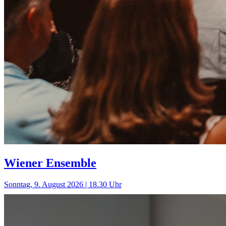
Wiener Ensemble
Sonntag, 9. August 2026 | 18.30 Uhr