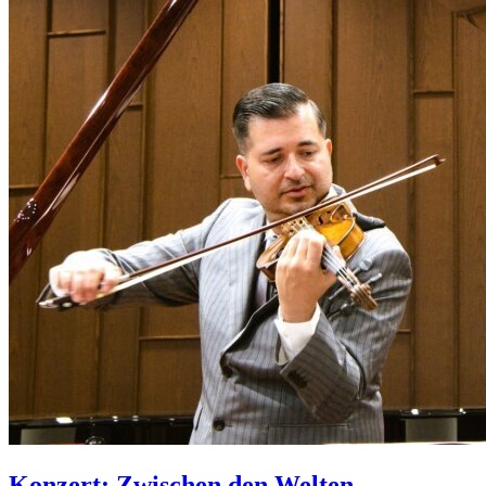
Konzert: Zwischen den Welten