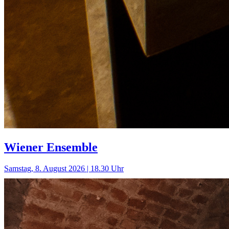
Wiener Ensemble
Samstag, 8. August 2026 | 18.30 Uhr