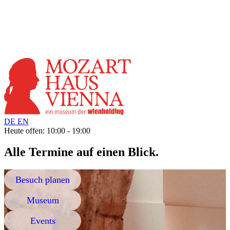
DE
EN
Heute offen: 10:00 - 19:00
Alle Termine auf einen Blick.
Besuch planen
Museum
Events