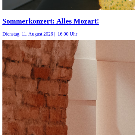
Sommerkonzert: Alles Mozart!
Dienstag, 11. August 2026 | 16.00 Uhr