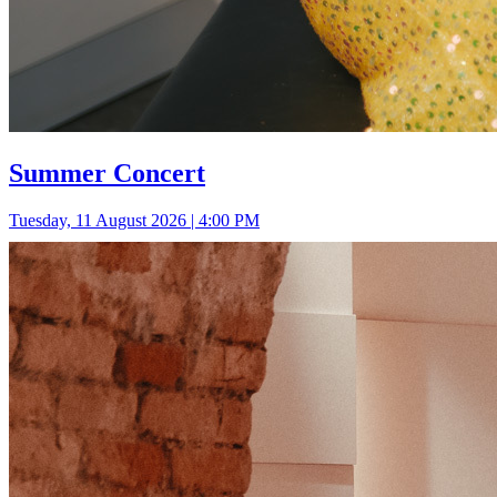
Summer Concert
Tuesday, 11 August 2026 | 4:00 PM