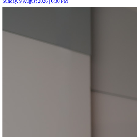
Sunday, 9 August 2026 | 6:30 PM