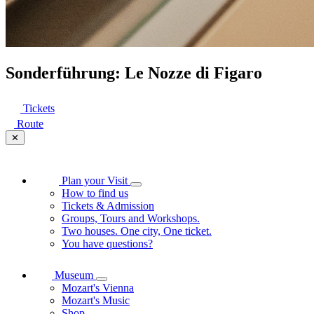
Sonderführung: Le Nozze di Figaro
Tickets
Route
✕
Plan your Visit
How to find us
Tickets & Admission
Groups, Tours and Workshops.
Two houses. One city, One ticket.
You have questions?
Museum
Mozart's Vienna
Mozart's Music
Shop