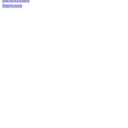
Barrierefreiheit
Impressum