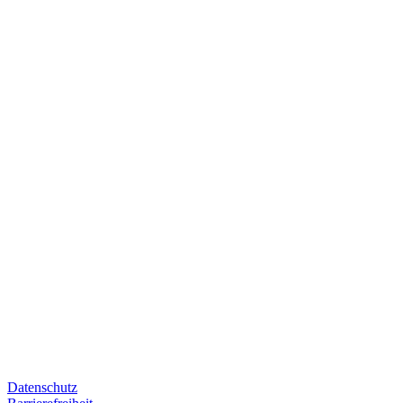
Datenschutz