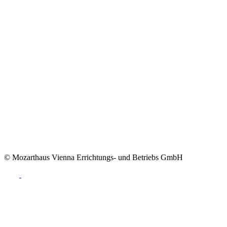
© Mozarthaus Vienna Errichtungs- und Betriebs GmbH