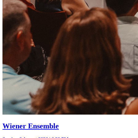
Wiener Ensemble