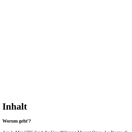
Inhalt
Worum geht'?